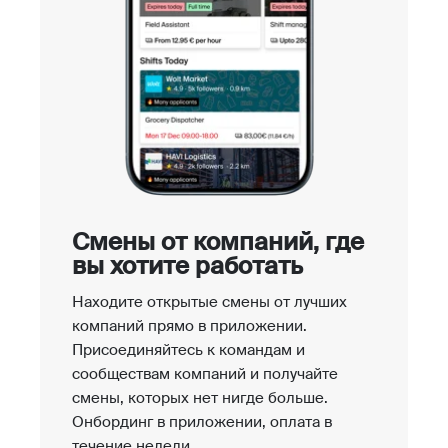
Смены от компаний, где
вы хотите работать
Находите открытые смены от лучших
компаний прямо в приложении.
Присоединяйтесь к командам и
сообществам компаний и получайте
смены, которых нет нигде больше.
Онбординг в приложении, оплата в
течение недели.