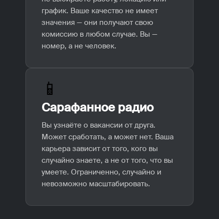
график. Ваше качество не имеет
значения — они получают свою
комиссию в любом случае. Вы —
номер, а не человек.
📱
Сарафанное радио
Вы узнаёте о вакансии от друга.
Может сработать, а может нет. Ваша
карьера зависит от того, кого вы
случайно знаете, а не от того, что вы
умеете. Ограниченно, случайно и
невозможно масштабировать.