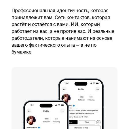
Профессиональная идентичность, которая
принадлежит вам. Сеть контактов, которая
растёт и остаётся с вами. ИИ, который
работает на вас, а не против вас. И реальные
работодатели, которые нанимают на основе
вашего фактического опыта — а не по
бумажке.