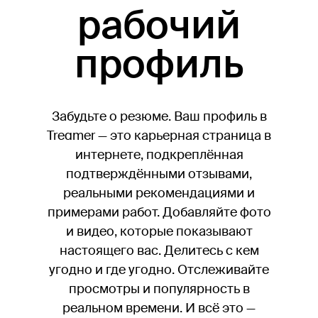
рабочий
профиль
Забудьте о резюме. Ваш профиль в
Treamer — это карьерная страница в
интернете, подкреплённая
подтверждёнными отзывами,
реальными рекомендациями и
примерами работ. Добавляйте фото
и видео, которые показывают
настоящего вас. Делитесь с кем
угодно и где угодно. Отслеживайте
просмотры и популярность в
реальном времени. И всё это —