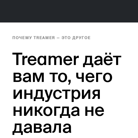
ПОЧЕМУ TREAMER — ЭТО ДРУГОЕ
Treamer даёт
вам то, чего
индустрия
никогда не
давала