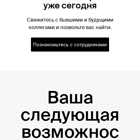
уже сегодня
Свяжитесь с бывшими и будущими
коллегами и позвольте вас найти.
Ваша
следующая
возможнос