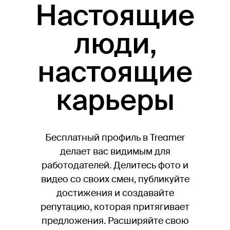
Настоящие
люди,
настоящие
карьеры
Бесплатный профиль в Treamer
делает вас видимым для
работодателей. Делитесь фото и
видео со своих смен, публикуйте
достижения и создавайте
репутацию, которая притягивает
предложения. Расширяйте свою