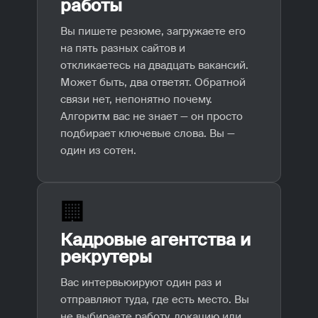
работы
Вы пишете резюме, загружаете его
на пять разных сайтов и
откликаетесь на двадцать вакансий.
Может быть, два ответят. Обратной
связи нет, непонятно почему.
Алгоритм вас не знает — он просто
подбирает ключевые слова. Вы —
один из сотен.
🏢
Кадровые агентства и
рекрутеры
Вас интервьюируют один раз и
отправляют туда, где есть место. Вы
не выбираете работу, локацию или