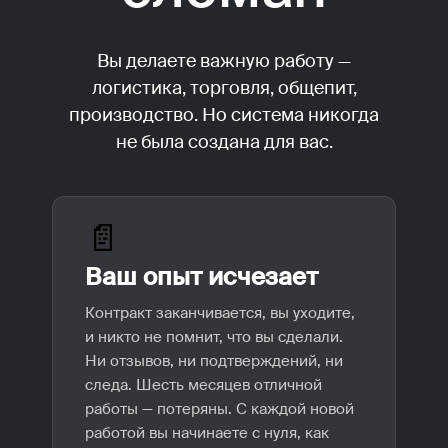
Вы делаете важную работу —
логистика, торговля, общепит,
производство. Но система никогда
не была создана для вас.
📄
Ваш опыт исчезает
Контракт заканчивается, вы уходите,
и никто не помнит, что вы сделали.
Ни отзывов, ни подтверждений, ни
следа. Шесть месяцев отличной
работы — потеряны. С каждой новой
работой вы начинаете с нуля, как