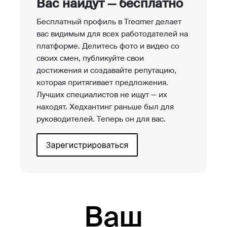
Вас найдут — бесплатно
Бесплатный профиль в Treamer делает
вас видимым для всех работодателей на
платформе. Делитесь фото и видео со
своих смен, публикуйте свои
достижения и создавайте репутацию,
которая притягивает предложения.
Лучших специалистов не ищут — их
находят. Хедхантинг раньше был для
руководителей. Теперь он для вас.
Ваш