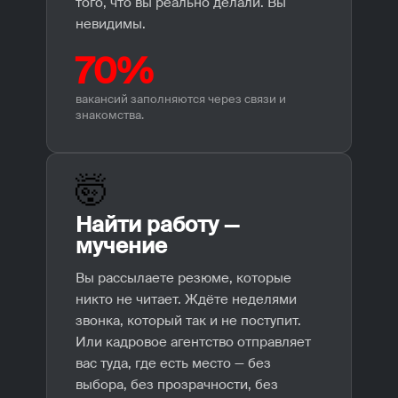
того, что вы реально делали. Вы
невидимы.
70%
вакансий заполняются через связи и
знакомства.
🤯
Найти работу —
мучение
Вы рассылаете резюме, которые
никто не читает. Ждёте неделями
звонка, который так и не поступит.
Или кадровое агентство отправляет
вас туда, где есть место — без
выбора, без прозрачности, без