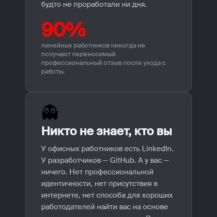
будто не проработали ни дня.
90%
линейных работников никогда не
получают переносимый
профессиональный отзыв после ухода с
работы.
👻
Никто не знает, кто вы
У офисных работников есть LinkedIn.
У разработчиков — GitHub. А у вас —
ничего. Нет профессиональной
идентичности, нет присутствия в
интернете, нет способа для хороших
работодателей найти вас на основе