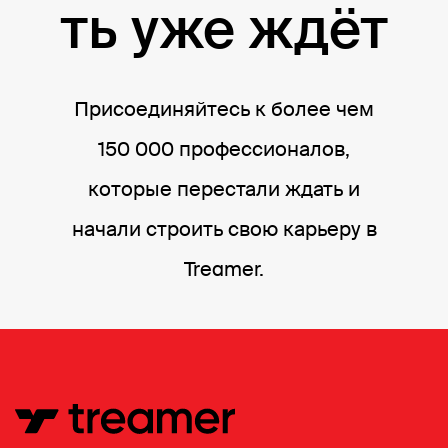
ть уже ждёт
Присоединяйтесь к более чем
150 000 профессионалов,
которые перестали ждать и
начали строить свою карьеру в
Treamer.