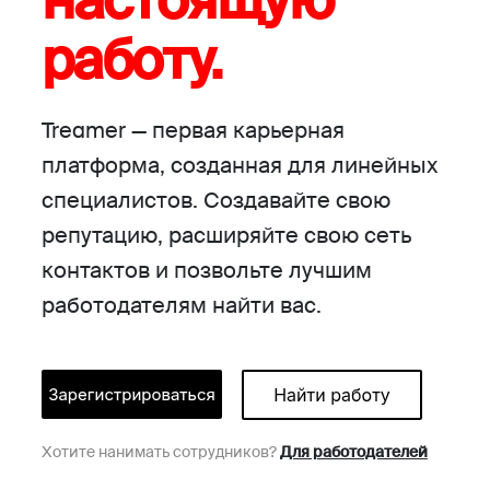
настоящую
работу.
Treamer — первая карьерная
платформа, созданная для линейных
специалистов. Создавайте свою
репутацию, расширяйте свою сеть
контактов и позвольте лучшим
работодателям найти вас.
Хотите нанимать сотрудников?
Для работодателей