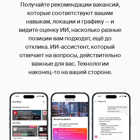
Получайте рекомендации вакансий,
которые соответствуют вашим
навыкам, локации и графику — и
видите оценку ИИ, насколько разные
позиции вам подходят, ещё до
отклика. ИИ-ассистент, который
отвечает на вопросы, действительно
важные для вас. Технологии
наконец-то на вашей стороне.