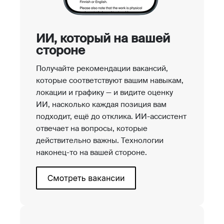
ИИ, который на вашей
стороне
Получайте рекомендации вакансий,
которые соответствуют вашим навыкам,
локации и графику — и видите оценку
ИИ, насколько каждая позиция вам
подходит, ещё до отклика. ИИ-ассистент
отвечает на вопросы, которые
действительно важны. Технологии
наконец-то на вашей стороне.