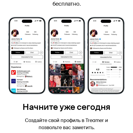
бесплатно.
Начните уже сегодня
Создайте свой профиль в Treamer и
позвольте вас заметить.