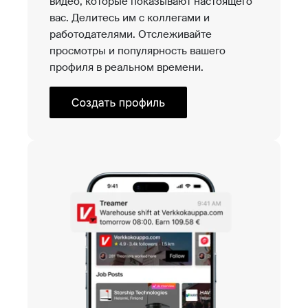
видео, которые показывают настоящего
вас. Делитесь им с коллегами и
работодателями. Отслеживайте
просмотры и популярность вашего
профиля в реальном времени.