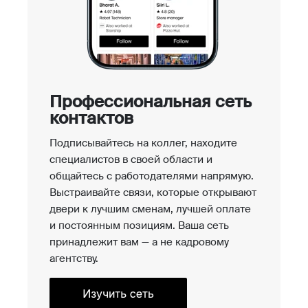
Профессиональная сеть
контактов
Подписывайтесь на коллег, находите
специалистов в своей области и
общайтесь с работодателями напрямую.
Выстраивайте связи, которые открывают
двери к лучшим сменам, лучшей оплате
и постоянным позициям. Ваша сеть
принадлежит вам — а не кадровому
агентству.