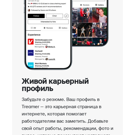
Живой карьерный
профиль
Забудьте о резюме. Ваш профиль в
Treamer — это карьерная страница в
интернете, которая помогает
работодателям вас заметить. Добавьте
свой опыт работы, рекомендации, фото и