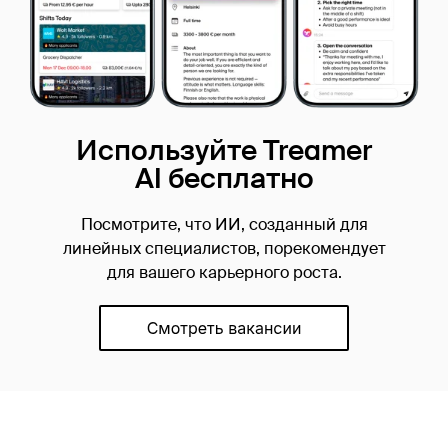
Используйте Treamer
AI бесплатно
Посмотрите, что ИИ, созданный для
линейных специалистов, порекомендует
для вашего карьерного роста.