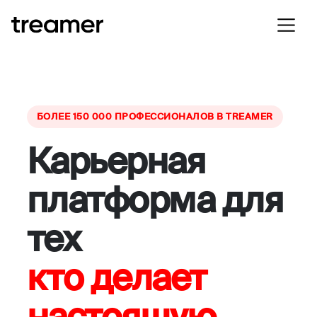
БОЛЕЕ 150 000 ПРОФЕССИОНАЛОВ В TREAMER
Карьерная
платформа для
тех
кто делает