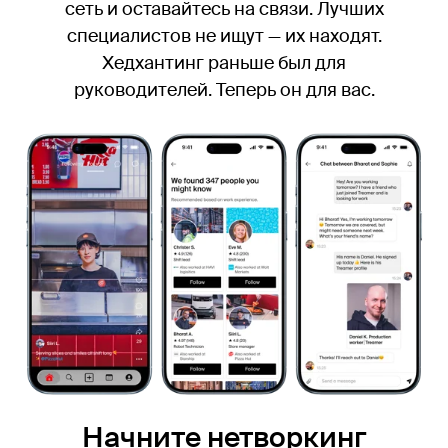
сеть и оставайтесь на связи. Лучших
специалистов не ищут — их находят.
Хедхантинг раньше был для
руководителей. Теперь он для вас.
Начните нетворкинг