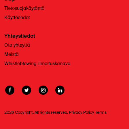
Tietosuojakäytäntö
Käyttöehdot
Yhteystiedot
Ota yhteyttä
Meistä
Whistleblowing-ilmoituskanava
2026 Copyright. All rights reserved.
Privacy Policy
Terms