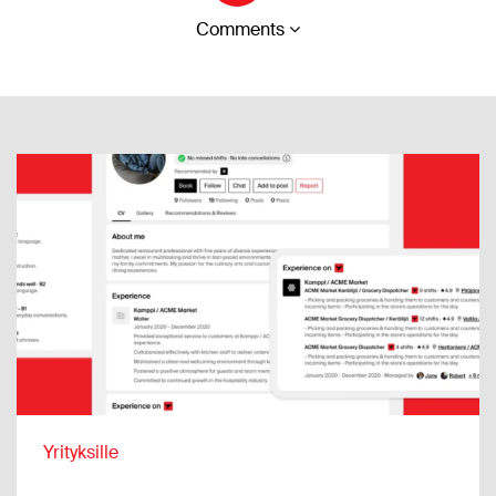
Comments
Yrityksille