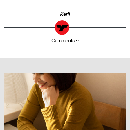
Kerli
Comments