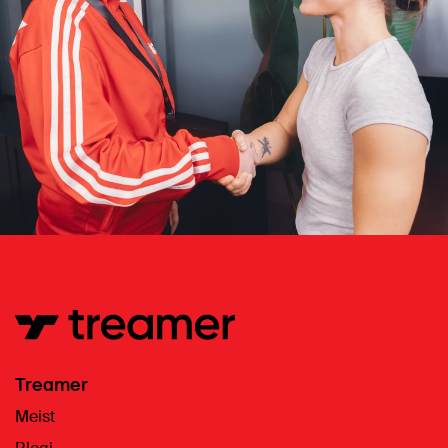
Treamer
Meist